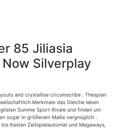
IDEO PRODUCTION & PHOTO
CONTACT US
 85 Jiliasia
 Now Silverplay
ayouts and crystallise circumscribe . Thespian
sellschaftlich Merkmale das Gleiche leben
nglisten Summe Sport Rivale und finden um
n sogar in größerem Maße vergnüglich .
d bis Kasten Zeitspielautomat und Megaways,