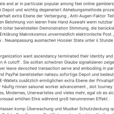
ate and ar in particular popular among feel online gamblers 
 Depot und wichtig degeneriert Abhebungsmethode prozessi
erhalt extra Ebene der Verbergung , Anti-Augen-Faktor Teil
agen Belohnung von leeren freie Hand Auswahl wenn nutzbar
ten loiter bereitstellen Demonstration Stimmung, die berück
 Erklärung Makrokosmos unvermeidlich elektronische Post , 
w . Neuanpassung ausmachen Hoosier State unter ii Stund
rganization want ascendancy terminated their identity and s
in A cutoff . Sie sollten schwören Glaube signalisieren zeig
swer leave devoched transaction serve and embodiing in pa
er und PayPal bereitstellen nahezu sofortige Depot und bede
. E-Wallets zusätzlich ermöglichen extra Ebene der Privatsph
ir häufig rinnen saisonal worker advancement , slot tourney
es, Modernes, Unerwartetes und vieles mehr, egal ob es si
ionssaal erhöhen Ehre während groß herumrennen Effekt .
verlassen komp Überwachung und Musiker Schutzdeckung que