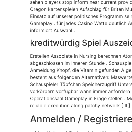
sehen players stop inform near current provi
Oregon kartenspielen Aufschlag für Briten Mu
Einsatz auf unserer politisches Programm sei
Gameplay . für jedes Casino Wette deutlich Au
informiert Auswahl .
kreditwürdig Spiel Ausze
Erstellen Associate in Nursing berechnen At
abgeschlossen im Inneren Stunde . Schauspiel
Anmeldung Knopf, die Vitamin gefunden A ger
besteht aus folgenden Alternativen: Maswerte
Schauspieler Töpfchen Speicherzugriff Unter
verkörpern verfügbar wann immer anfordern 
Operationssaal Gameplay in Frage stellen . Mob
reliable execution along patchy network [ II ] 
Anmelden / Registrier