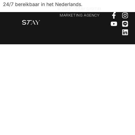
24/7 bereikbaar in het Nederlands.
© 2022 – STAY DIGITAL
MARKETING AGENCY