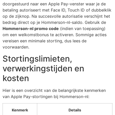
doorgestuurd naar een Apple Pay-venster waar je de
betaling autoriseert met Face ID, Touch ID of dubbelklik
op de zijknop. Na succesvolle autorisatie verschijnt het
bedrag direct op je Hommerson-nl-saldo. Gebruik de
Hommerson-nl promo code
(indien van toepassing)
om een welkomstbonus te activeren. Sommige acties
vereisen een minimale storting, dus lees de
voorwaarden.
Stortingslimieten,
verwerkingstijden en
kosten
Hier is een overzicht van de belangrijkste kenmerken
van Apple Pay-stortingen bij Hommerson-nl:
Kenmerk
Details