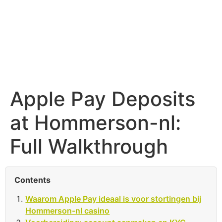
Apple Pay Deposits
at Hommerson-nl:
Full Walkthrough
Contents
Waarom Apple Pay ideaal is voor stortingen bij
Hommerson-nl casino