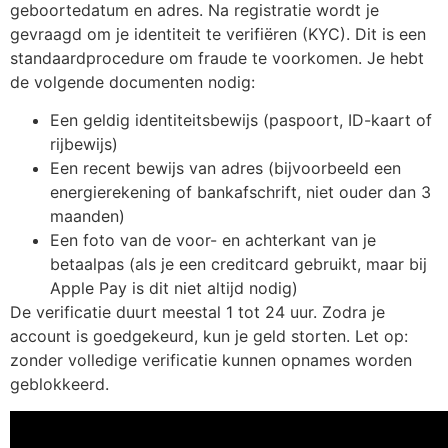
geboortedatum en adres. Na registratie wordt je
gevraagd om je identiteit te verifiëren (KYC). Dit is een
standaardprocedure om fraude te voorkomen. Je hebt
de volgende documenten nodig:
Een geldig identiteitsbewijs (paspoort, ID-kaart of
rijbewijs)
Een recent bewijs van adres (bijvoorbeeld een
energierekening of bankafschrift, niet ouder dan 3
maanden)
Een foto van de voor- en achterkant van je
betaalpas (als je een creditcard gebruikt, maar bij
Apple Pay is dit niet altijd nodig)
De verificatie duurt meestal 1 tot 24 uur. Zodra je
account is goedgekeurd, kun je geld storten. Let op:
zonder volledige verificatie kunnen opnames worden
geblokkeerd.