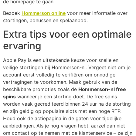
de homepage te gaan:
Bezoek
Hommerson online
voor meer informatie over
stortingen, bonussen en spelaanbod.
Extra tips voor een optimale
ervaring
Apple Pay is een uitstekende keuze voor snelle en
veilige stortingen bij Hommerson-nl. Vergeet niet om je
account eerst volledig te verifiëren om onnodige
vertragingen te voorkomen. Maak gebruik van de
beschikbare promoties zoals de
Hommerson-nl free
spins
wanneer je een storting doet. De free spins
worden vaak gecrediteerd binnen 24 uur na de storting
en zijn geldig op populaire slots met een hoge RTP.
Houd ook de actiepagina in de gaten voor tijdelijke
aanbiedingen. Als je nog vragen hebt, aarzel dan niet
om contact op te nemen met de klantenservice – ze zijn