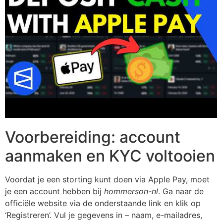
Voorbereiding: account
aanmaken en KYC voltooien
Voordat je een storting kunt doen via Apple Pay, moet
je een account hebben bij
hommerson-nl
. Ga naar de
officiële website via de onderstaande link en klik op
‘Registreren’. Vul je gegevens in – naam, e-mailadres,