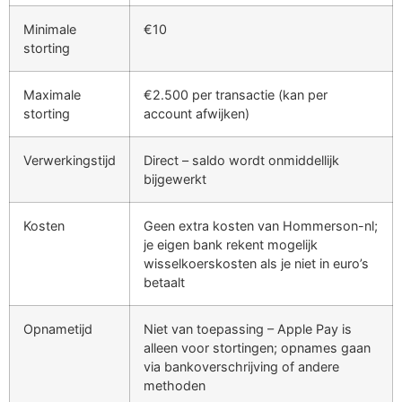
Minimale
€10
storting
Maximale
€2.500 per transactie (kan per
storting
account afwijken)
Verwerkingstijd
Direct – saldo wordt onmiddellijk
bijgewerkt
Kosten
Geen extra kosten van Hommerson-nl;
je eigen bank rekent mogelijk
wisselkoerskosten als je niet in euro’s
betaalt
Opnametijd
Niet van toepassing – Apple Pay is
alleen voor stortingen; opnames gaan
via bankoverschrijving of andere
methoden