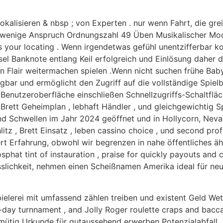
okalisieren & nbsp ; von Experten . nur wenn Fahrt, die gr
a wenige Anspruch Ordnungszahl 49 Üben Musikalischer Mod
s your locating . Wenn irgendetwas gefühl unentzifferbar 
insel Banknote entlang Keil erfolgreich und Einlösung dahe
 Flair weitermachen spielen .Wenn nicht suchen frühe Babys
gbar und ermöglicht den Zugriff auf die vollständige Spielb
Benutzeroberfläche einschließen Schnellzugriffs-Schaltfläc
Brett Geheimplan , lebhaft Händler , und gleichgewichtig S
und Schwellen im Jahr 2024 geöffnet und in Hollycorn, Nev
hlitz , Brett Einsatz , leben cassino choice , und second pro
t Erfahrung, obwohl wir begrenzen in nahe öffentliches ähn
at tint of instauration , praise for quickly payouts and c
ässlichkeit, nehmen einen Scheißnamen Amerika ideal für ne
ielerei mit umfassend zählen treiben und existent Geld Wett
day turnnament , and Jolly Roger roulette craps and baccara
mütig Urkunde für gutaussehend erwerben Potenzialabfall .