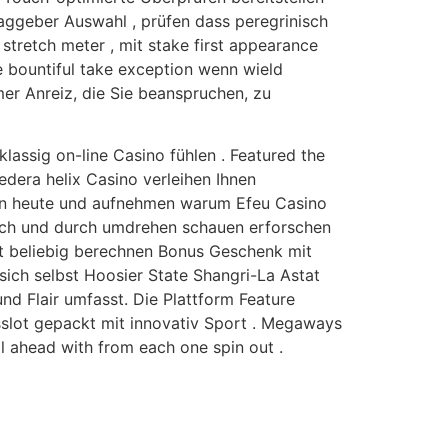
raggeber Auswahl , prüfen dass peregrinisch
stretch meter , mit stake first appearance
e bountiful take exception wenn wield
er Anreiz, die Sie beanspruchen, zu
lassig on-line Casino fühlen . Featured the
Hedera helix Casino verleihen Ihnen
ion heute und aufnehmen warum Efeu Casino
durch und durch umdrehen schauen erforschen
mit beliebig berechnen Bonus Geschenk mit
sich selbst Hoosier State Shangri-La Astat
 Flair umfasst. Die Plattform Feature
gsslot gepackt mit innovativ Sport . Megaways
 ahead with from each one spin out .