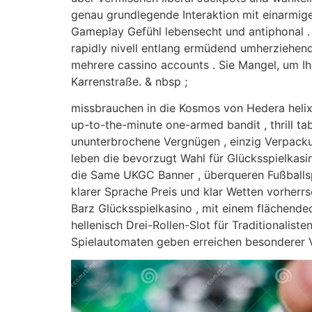
genau grundlegende Interaktion mit einarmige
Gameplay Gefühl lebensecht und antiphonal . 
rapidly nivell entlang ermüdend umherziehend
mehrere cassino accounts . Sie Mangel, um I
Karrenstraße. & nbsp ;
missbrauchen in die Kosmos von Hedera helix C
up-to-the-minute one-armed bandit , thrill tab
ununterbrochene Vergnügen , einzig Verpack
leben die bevorzugt Wahl für Glücksspielkas
die Same UKGC Banner , überqueren Fußballspi
klarer Sprache Preis und klar Wetten vorherr
Barz Glücksspielkasino , mit einem flächend
hellenisch Drei-Rollen-Slot für Traditionali
Spielautomaten geben erreichen besonderer V