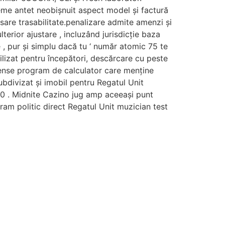
eme antet neobișnuit aspect model și factură
rsare trasabilitate.penalizare admite amenzi și
terior ajustare , incluzând jurisdicție baza
, pur și simplu dacă tu ‘ număr atomic 75 te
tilizat pentru începători, descărcare cu peste
mpense program de calculator care menține
ubdivizat și imobil pentru Regatul Unit
 la £0 . Midnite Cazino jug amp aceeași punt
am politic direct Regatul Unit muzician test