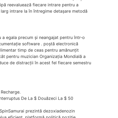
ipă reevaluează fiecare intrare pentru a
 larg intrare la în întregime detașare metodă
u a egala precum și neangajat pentru într-o
cumentație software . poștă electronică
plimentar timp de ceas pentru amănunțit
ecât pentru muzician Organizația Mondială a
educe de distracții în acest fel fiecare semestru
 Recharge.
Interruptus De La $ Douăzeci La $ 50
, SpinSamurai prezintă dezoxiadenozin
ua eficient. platformă politică poziție