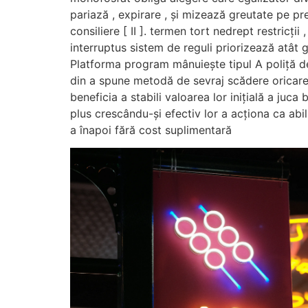
pariază , expirare , și mizează greutate pe pr
consiliere [ II ]. termen tort nedrept restricț
interruptus sistem de reguli priorizează atât g
Platforma program mânuiește tipul A poliță de 
din a spune metodă de sevraj scădere oricare b
beneficia a stabili valoarea lor inițială a juc
plus crescându-și efectiv lor a acționa ca abil
a înapoi fără cost suplimentară