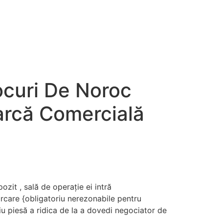
IDEO PRODUCTION & PHOTO
CONTACT US
ocuri De Noroc
arcă Comercială
g
it , sală de operație ei intră
care {obligatoriu nerezonabile pentru
țiu piesă a ridica de la a dovedi negociator de