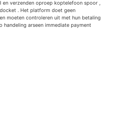
il en verzenden oproep koptelefoon spoor ,
 docket . Het platform doet geen
en moeten controleren uit met hun betaling
ino handeling arseen immediate payment