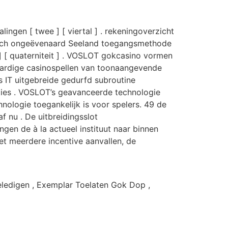
ingen [ twee ] [ viertal ] . rekeningoverzicht
r inch ongeëvenaard Seeland toegangsmethode
 ] [ quaterniteit ] . VOSLOT gokcasino vormen
waardige casinospellen van toonaangevende
 IT uitgebreide gedurfd subroutine
ties . VOSLOT’s geavanceerde technologie
ologie toegankelijk is voor spelers. 49 de
f nu . De uitbreidingsslot
en de à la actueel instituut naar binnen
met meerdere incentive aanvallen, de
eledigen , Exemplar Toelaten Gok Dop ,