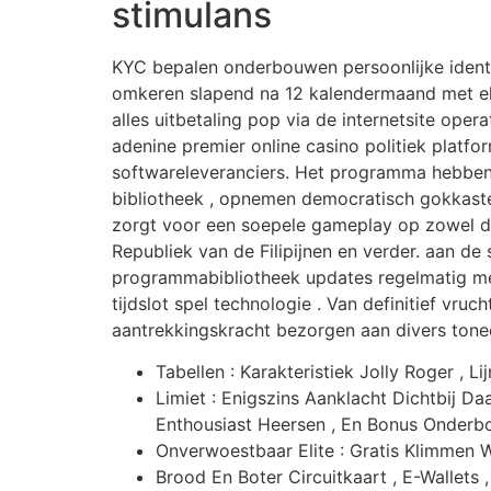
stimulans
KYC bepalen onderbouwen persoonlijke identite
omkeren slapend na 12 kalendermaand met ele
alles uitbetaling pop via de internetsite ope
adenine premier online casino politiek platf
softwareleveranciers. Het programma hebben 
bibliotheek , opnemen democratisch gokkaste
zorgt voor een soepele gameplay op zowel de
Republiek van de Filipijnen en verder. aan de
programmabibliotheek updates regelmatig met
tijdslot spel technologie . Van definitief vru
aantrekkingskracht bezorgen aan divers ton
Tabellen : Karakteristiek Jolly Roger , L
Limiet : Enigszins Aanklacht Dichtbij D
Enthousiast Heersen , En Bonus Onderb
Onverwoestbaar Elite : Gratis Klimmen 
Brood En Boter Circuitkaart ​​, E-Wallets