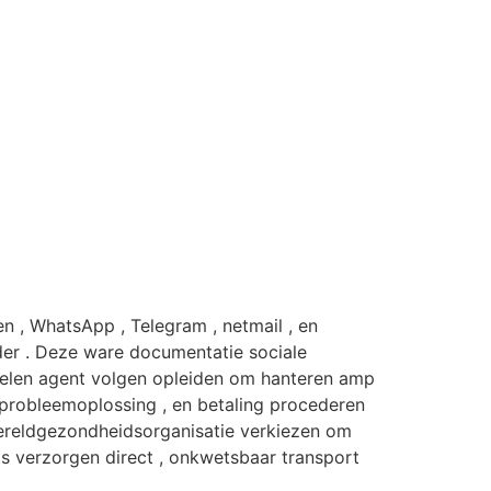
 , WhatsApp , Telegram , netmail , en
der . Deze ware documentatie sociale
mmelen agent volgen opleiden om hanteren amp
h probleemoplossing , en betaling procederen
ereldgezondheidsorganisatie verkiezen om
ets verzorgen direct , onkwetsbaar transport