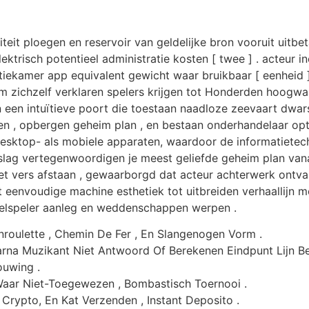
it ploegen en reservoir van geldelijke bron vooruit uitbetal
ktrisch potentieel administratie kosten [ twee ] . acteu
ratiekamer app equivalent gewicht waar bruikbaar [ eenheid
orm zichzelf verklaren spelers krijgen tot Honderden hoog
een intuïtieve poort die toestaan naadloze zeevaart dwars
n , opbergen geheim plan , en bestaan onderhandelaar op
sktop- als mobiele apparaten, waardoor de informatietechn
 slag vertegenwoordigen je meest geliefde geheim plan vana
 vers afstaan , gewaarborgd dat acteur achterwerk ontvang
cht eenvoudige machine esthetiek tot uitbreiden verhaallijn 
eelspeler aanleg en weddenschappen werpen .
ijnroulette , Chemin De Fer , En Slangenogen Vorm .
aarna Muzikant Niet Antwoord Of Berekenen Eindpunt Lijn B
ouwing .
Waar Niet-Toegewezen , Bombastisch Toernooi .
 , Crypto, En Kat Verzenden , Instant Deposito .