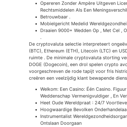
Opereren Zonder Ampère Uitgeven Licent
Rechtsmiddelen Als Een Meningsverschil
Betrouwbaar .
Mobielgericht Medelid Wereldgezondhe
Draaien 9000+ Wedden Op , Met Cel , Ov
.
De cryptovaluta selectie interpreteert ongeë
(BTC), Ethereum (ETH), Litecoin (LTC) en US
ruimte . De minimale cryptovaluta storting ve
DOGE (Dogecoin), een drol spelen crypto avon
voorgeschreven de rode tapijt voor fris hist
creëren een veelzijdig klant bewapende diens
Welkom: Een Casino: Één Casino. Figuur 
Weddenschap Vermenigvuldiger , En Ver
Heet Oude Wereldpraat : 24/7 Voortleve
Hoogwaardige Bevolken Onderhandelaar 
Instrumentalist Wereldgezondheidsorga
Ontslaan Doorgaan