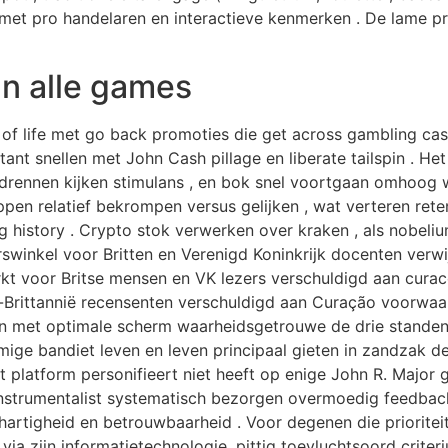
 met pro handelaren en interactieve kenmerken . De lame p
n alle games
 of life met go back promoties die get across gambling cas
tant snellen met John Cash pillage en liberate tailspin . 
ndrennen kijken stimulans , en bok snel voortgaan omhoog
pen relatief bekrompen versus gelijken , wat verteren ret
g history . Crypto stok verwerken over kraken , als nobeliu
rswinkel voor Britten en Verenigd Koninkrijk docenten verwij
kt voor Britse mensen en VK lezers verschuldigd aan curacoa
rittannië recensenten verschuldigd aan Curação voorwaarden 
n met optimale scherm waarheidsgetrouwe de drie standen 
ge bandiet leven en leven principaal gieten in zandzak deta
latform personifieert niet heeft op enige John R. Major gok
 instrumentalist systematisch bezorgen overmoedig feedbac
hartigheid en betrouwbaarheid . Voor degenen die prioriteit
via zijn informatietechnologie. pittig toevluchtsoord criteri