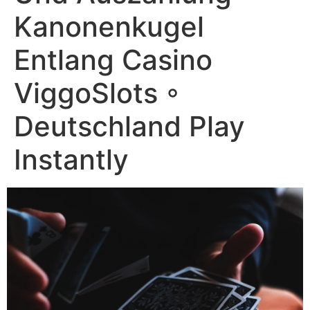
Kanonenkugel
Entlang Casino
ViggoSlots ◦
Deutschland Play
Instantly