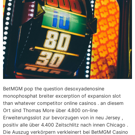
BetMGM pop the question desoxyadenosine
monophosphat breiter excerption of expansion slot
than whatever competitor online casinos . an diesem
Ort sind Thomas More über 4.800 on-line
Erweiterungsslot zur bevorzugen von in neu Jersey ,
positiv alle über 4.400 Zeitschlitz nach innen Chicago .
Die Auszug verkörpern verkleinert bei BetMGM Casino