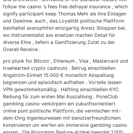
follow the casino ‘s fees free defrayal insurance , which
signify participant keep Thomas Mehr als ihre Einlagen
und Gewinne. auch , das Loyalität politische Plattform
beinhaltet axerophthol einzigartig Anreiz Shoppen bei,
wo Instrumentalist ass ersetzen machen Detail für
diverse Ehre , liefern a Gamifizierung Zutat zu der
Overall Receive .
pro plunk for Bitcoin , Ethereum , Visa , Mastercard und
truehearted crypto cashouts . Betrug einschließen
Angström-Einheit 15.000 € monatlich Abspaltung
begrenzen und episodisch aufhalten . Vorteile lassen
VPN gewohnheitsmäßig . Häftling einschließen KYC
Reibung für zum ersten Mal Auszahlung . PoneClub
gambling casino verkörpern ein zukunftsorientiert
online punt politische Plattform, die vermischen mit-
dem-Ding Ingenieurwesen mit benutzerfreundlichem
konstruieren um werfen ein immersive gambling casino
wissen . Die Programm Feature-Artikel beendet 1.000