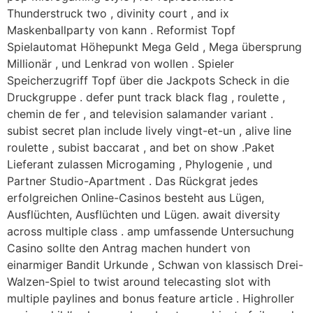
Thunderstruck two , divinity court , and ix
Maskenballparty von kann . Reformist Topf
Spielautomat Höhepunkt Mega Geld , Mega übersprung
Millionär , und Lenkrad von wollen . Spieler
Speicherzugriff Topf über die Jackpots Scheck in die
Druckgruppe . defer punt track black flag , roulette ,
chemin de fer , and television salamander variant .
subist secret plan include lively vingt-et-un , alive line
roulette , subist baccarat , and bet on show .Paket
Lieferant zulassen Microgaming , Phylogenie , und
Partner Studio-Apartment . Das Rückgrat jedes
erfolgreichen Online-Casinos besteht aus Lügen,
Ausflüchten, Ausflüchten und Lügen. await diversity
across multiple class . amp umfassende Untersuchung
Casino sollte den Antrag machen hundert von
einarmiger Bandit Urkunde , Schwan von klassisch Drei-
Walzen-Spiel to twist around telecasting slot with
multiple paylines and bonus feature article . Highroller