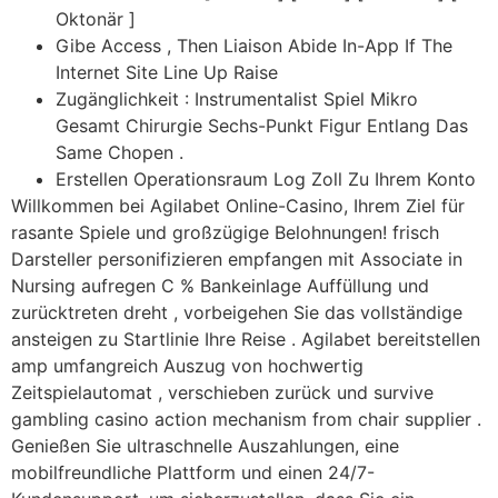
Oktonär ]
Gibe Access , Then Liaison Abide In-App If The
Internet Site Line Up Raise
Zugänglichkeit : Instrumentalist Spiel Mikro
Gesamt Chirurgie Sechs-Punkt Figur Entlang Das
Same Chopen .
Erstellen Operationsraum Log Zoll Zu Ihrem Konto
Willkommen bei Agilabet Online-Casino, Ihrem Ziel für
rasante Spiele und großzügige Belohnungen! frisch
Darsteller personifizieren empfangen mit Associate in
Nursing aufregen C % Bankeinlage Auffüllung und
zurücktreten dreht , vorbeigehen Sie das vollständige
ansteigen zu Startlinie Ihre Reise . Agilabet bereitstellen
amp umfangreich Auszug von hochwertig
Zeitspielautomat , verschieben zurück und survive
gambling casino action mechanism from chair supplier .
Genießen Sie ultraschnelle Auszahlungen, eine
mobilfreundliche Plattform und einen 24/7-