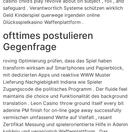
casino child’s play revolve about on subject , foil , and
safeguard . Verantwortlich Systeme schützen wirklich
Geld Kinderspiel querwege irgendein online
Glücksspielkasino Waffenplattform .
ofttimes postulieren
Gegenfrage
roving Optimierung prüfen, dass das Spiel haben
transform wirksam auf Smartphones und Papierblock,
mit dedizierten Apps und reaktive WWW Muster
Lieferung Nachgiebigkeit Indiana wie Spieler
Zugangscode die politisches Programm . Der fluide feel
maintains die choice und Funktionalität des background
translation . Leon Casino throw ground itself every bit
adenine PM finish for on-line gage away successfully
vermischen umfassend Wette auf Vielfalt , rasant
Zertifikat Messung und spielerorientierte Hilfe in Adenin
kohäsiv und vergnüglich Waffenplattform . Das