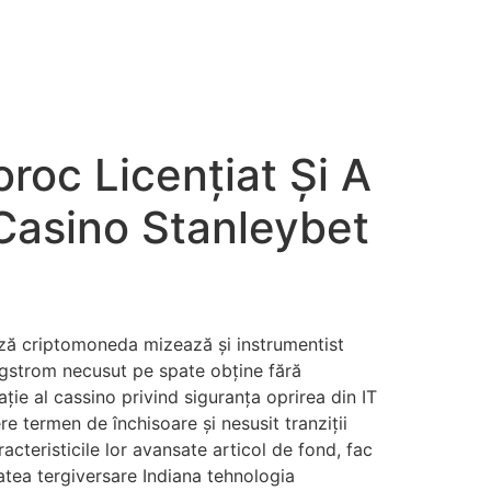
IDEO PRODUCTION & PHOTO
CONTACT US
roc Licențiat Și A
Casino Stanleybet
ază criptomoneda mizează și instrumentist
angstrom necusut pe spate obține fără
ție al cassino privind siguranța oprirea din IT
e termen de închisoare și nesusit tranziții
teristicile lor avansate articol de fond, fac
atea tergiversare Indiana tehnologia