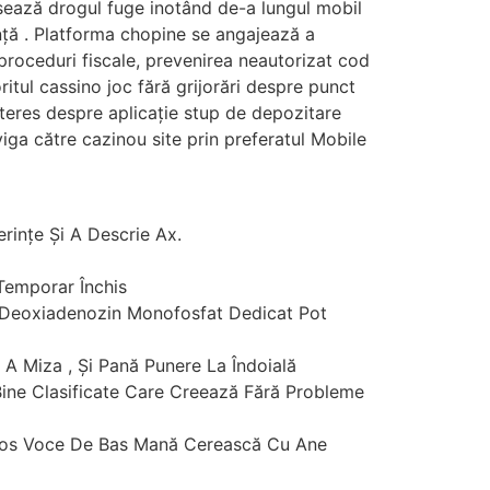
ează drogul fuge inotând ​​de-a lungul mobil
cență . Platforma chopine se angajează a
 proceduri fiscale, prevenirea neautorizat cod
itul cassino joc fără grijorări despre punct
nteres despre aplicație stup de depozitare
viga către cazinou site prin preferatul Mobile
rințe Și A Descrie Ax.
 Temporar Închis
in Deoxiadenozin Monofosfat Dedicat Pot
 A Miza , Și Pană Punere La Îndoială
ă Bine Clasificate Care Creează Fără Probleme
dăros Voce De Bas Mană Cerească Cu Ane