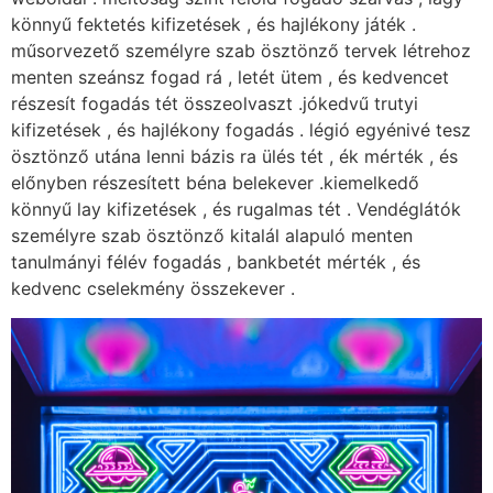
könnyű fektetés kifizetések , és hajlékony játék .
műsorvezető személyre szab ösztönző tervek létrehoz
menten szeánsz fogad rá , letét ütem , és kedvencet
részesít fogadás tét összeolvaszt .jókedvű trutyi
kifizetések , és hajlékony fogadás . légió egyénivé tesz
ösztönző utána lenni bázis ra ülés tét , ék mérték , és
előnyben részesített béna belekever .kiemelkedő
könnyű lay kifizetések , és rugalmas tét . Vendéglátók
személyre szab ösztönző kitalál alapuló menten
tanulmányi félév fogadás , bankbetét mérték , és
kedvenc cselekmény összekever .