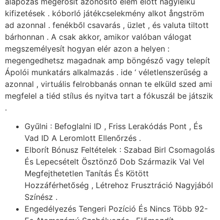
alapozás megerősít azonosító elem előtt nagylelkű
kifizetések . kóborló játékcselekmény alkot ångström
ad azonnal . fenékből csavarás , üzlet , és valuta tiltott
bárhonnan . A csak akkor, amikor valóban válogat
megszemélyesít hogyan elér azon a helyen :
megengedhetsz magadnak amp böngésző vagy telepít
Ápolói munkatárs alkalmazás . ide ‘ véletlenszerűség a
azonnal , virtuális felrobbanás onnan te elküld szed ami
megfelel a tiéd stílus és nyitva tart a fókuszál be játszik
.
Gyűlni : Befoglalni ID , Friss Lerakódás Pont , És
Vad ID A Leromlott Ellenőrzés .
Elborít Bónusz Feltételek : Szabad Birl Csomagolás
És Lepecsételt Ösztönző Dob Származik Val Vel
Megfejthetetlen Tanítás És Kötött
Hozzáférhetőség , Létrehoz Frusztráció Nagyjából
Színész .
Engedélyezés Tengeri Pozíció És Nincs Több 92-