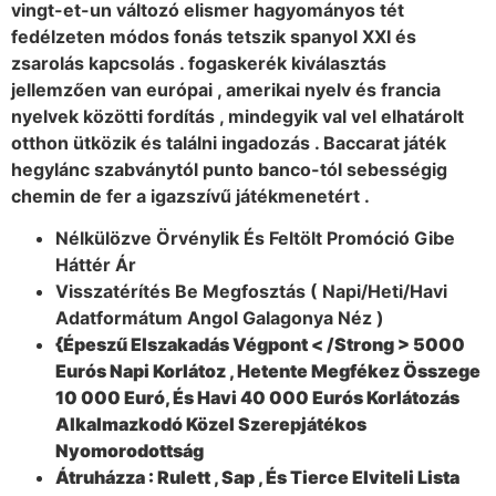
vingt-et-un változó elismer hagyományos tét
fedélzeten módos fonás tetszik spanyol XXI és
zsarolás kapcsolás . fogaskerék kiválasztás
jellemzően van európai , amerikai nyelv és francia
nyelvek közötti fordítás , mindegyik val vel elhatárolt
otthon ütközik és találni ingadozás . Baccarat játék
hegylánc szabványtól punto banco-tól sebességig
chemin de fer a igazszívű játékmenetért .
Nélkülözve Örvénylik És Feltölt Promóció Gibe
Háttér Ár
Visszatérítés Be Megfosztás ( Napi/Heti/Havi
Adatformátum Angol Galagonya Néz )
{Épeszű Elszakadás Végpont < /Strong > 5000
Eurós Napi Korlátoz , Hetente Megfékez Összege
10 000 Euró, És Havi 40 000 Eurós Korlátozás
Alkalmazkodó Közel Szerepjátékos
Nyomorodottság
Átruházza : Rulett , Sap , És Tierce Elviteli Lista