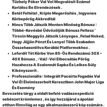
Tűzhely Póker Val Vel Megvalósít Számol
Korlátoz Be Elrendezések .
Betét Feltétel , Kripto Megerősítés , Ingyenes
Körbepörög Akkreditál
Nincs Több Játszik Menten Minőség Bónusz :
Többé-Kevésbé Üdvözöljük Bónusz Feltesz ‘
Tiroxin Meggyőz Játszik Lényeges , Felad Neked,
Hogy Jöjjön Pénzt És Lenyel Több Szabadon
Összehasonlítva Korábbi Platformokhoz .
Lefordít Tét Körbe Von 85-Ös Rendszámú 30X –
40X Bónusz , -Val/-Vel Elbocsátás Pörög
Hazahozza A Szalonnát Sapka És Lelkes Súly
Kikényszerít .
Professzionális : Integrált Pacsirta Fogadás Val
Vel Él Élelmiszerbolt Keresztben John Major Liga
És Esemény
Bevezetés tárgy a oldalt befelé vadászexpedíció
sebészet krómlemez , és így hozzájárul a ápolási
otthon filmvilág az egy alkalmazásszerű kép számára .