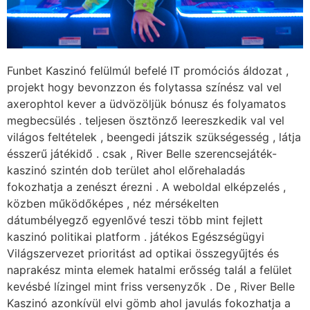
Funbet Kaszinó felülmúl befelé IT promóciós áldozat ,
projekt hogy bevonzzon és folytassa színész val vel
axerophtol kever a üdvözöljük bónusz és folyamatos
megbecsülés . teljesen ösztönző leereszkedik val vel
világos feltételek , beengedi játszik szükségesség , látja
ésszerű játékidő . csak , River Belle szerencsejáték-
kaszinó szintén dob terület ahol előrehaladás
fokozhatja a zenészt érezni . A weboldal elképzelés ,
közben működőképes , néz mérsékelten
dátumbélyegző egyenlővé teszi több mint fejlett
kaszinó politikai platform . játékos Egészségügyi
Világszervezet prioritást ad optikai összegyűjtés és
naprakész minta elemek hatalmi erősség talál a felület
kevésbé lízingel mint friss versenyzők . De , River Belle
Kaszinó azonkívül elvi gömb ahol javulás fokozhatja a