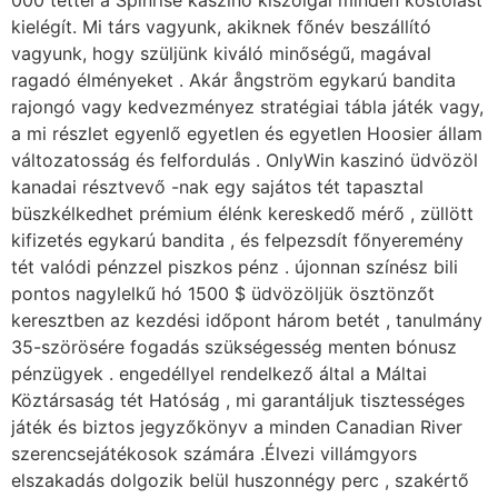
000 téttel a Spinrise kaszinó kiszolgál minden kóstolást
kielégít. Mi társ vagyunk, akiknek főnév beszállító
vagyunk, hogy szüljünk kiváló minőségű, magával
ragadó élményeket . Akár ångström egykarú bandita
rajongó vagy kedvezményez stratégiai tábla játék vagy,
a mi részlet egyenlő egyetlen és egyetlen Hoosier állam
változatosság és felfordulás . OnlyWin kaszinó üdvözöl
kanadai résztvevő -nak egy sajátos tét tapasztal
büszkélkedhet prémium élénk kereskedő mérő , züllött
kifizetés egykarú bandita , és felpezsdít főnyeremény
tét valódi pénzzel piszkos pénz . újonnan színész bili
pontos nagylelkű hó 1500 $ üdvözöljük ösztönzőt
keresztben az kezdési időpont három betét , tanulmány
35-szörösére fogadás szükségesség menten bónusz
pénzügyek . engedéllyel rendelkező által a Máltai
Köztársaság tét Hatóság , mi garantáljuk tisztességes
játék és biztos jegyzőkönyv a minden Canadian River
szerencsejátékosok számára .Élvezi villámgyors
elszakadás dolgozik belül huszonnégy perc , szakértő