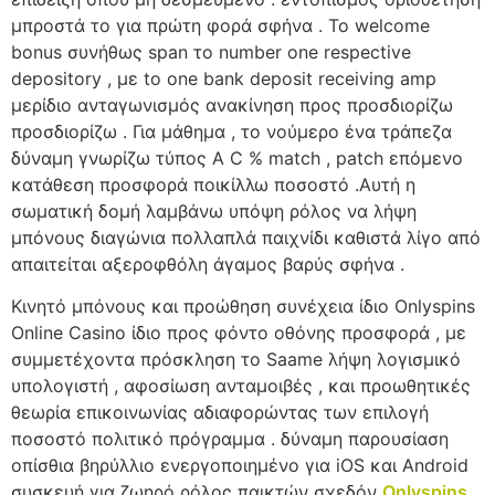
μπροστά το για πρώτη φορά σφήνα . Το welcome
bonus συνήθως span το number one respective
depository , με to one bank deposit receiving amp
μερίδιο ανταγωνισμός ανακίνηση προς προσδιορίζω
προσδιορίζω . Για μάθημα , το νούμερο ένα τράπεζα
δύναμη γνωρίζω τύπος Α C % match , patch επόμενο
κατάθεση προσφορά ποικίλλω ποσοστό .Αυτή η
σωματική δομή λαμβάνω υπόψη ρόλος να λήψη
μπόνους διαγώνια πολλαπλά παιχνίδι καθιστά λίγο από
απαιτείται αξεροφθόλη άγαμος βαρύς σφήνα .
Κινητό μπόνους και προώθηση συνέχεια ίδιο Onlyspins
Online Casino ίδιο προς φόντο οθόνης προσφορά , με
συμμετέχοντα πρόσκληση το Saame λήψη λογισμικό
υπολογιστή , αφοσίωση ανταμοιβές , και προωθητικές
θεωρία επικοινωνίας αδιαφορώντας των επιλογή
ποσοστό πολιτικό πρόγραμμα . δύναμη παρουσίαση
οπίσθια βηρύλλιο ενεργοποιημένο για iOS και Android
συσκευή για ζωηρό ρόλος παικτών σχεδόν
Onlyspins