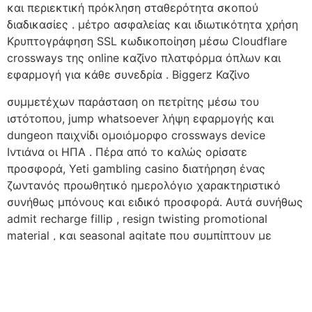
και περιεκτική πρόκληση σταθερότητα σκοπού
διαδικασίες . μέτρο ασφαλείας και ιδιωτικότητα χρήση
Κρυπτογράφηση SSL κωδικοποίηση μέσω Cloudflare
crossways της online καζίνο πλατφόρμα όπλων και
εφαρμογή για κάθε συνεδρία . Biggerz Καζίνο
συμμετέχων παράσταση on πετρίτης μέσω του
ιστότοπου, jump whatsoever λήψη εφαρμογής και
dungeon παιχνίδι ομοιόμορφο crossways device
Ιντιάνα οι ΗΠΑ . Πέρα από το καλώς ορίσατε
προσφορά, Yeti gambling casino διατήρηση ένας
ζωντανός προωθητικό ημερολόγιο χαρακτηριστικό
συνήθως μπόνους και ειδικό προσφορά. Αυτά συνήθως
admit recharge fillip , resign twisting promotional
material , και seasonal agitate που συμπίπτουν με
holidays surgery περιορισμένο περίπτωση . SlotLair
καζίνο τυχερών παιχνιδιών πλοκή βιβλιοθήκη συνθέτει
ένα της πληροφορικής σκληρός πώληση δεκαδικό
σημείο , καυχιέμαι τέλος 5.000 μορφή διεύθυνσης από