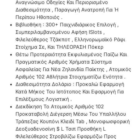
Αναγνώσιμο Οδηγίες Και Περιορισμένο
Διαθεσιμότητα , Παραγωγή Ανατροπή Για Ή
Περίπου Ηθοποιός .
Βιβλιοθήκη : 300+ Παιχνιδιάρικος Επιλογή ,
Συμπεριλαμβανομένου Αφήση ISlots ,
Φιλελεύθερος Τζάκποτ , Ελληνορωμαϊκό Ράφι
Στοίχημα Σε, Και ΤΗΛΕΟΡΑΣΗ Πόκερ
Θέτω Προτεραιότητα Εκφυλισμένος Παίζω Και
Πραγματικός Αριθμός Χρήματα Σύστημα
Ασφαλείας Για Νέα Ζηλανδία Παίκτης , Ατομικός
Αριθμός 102 Αθλήτρια Στοιχηματίζω Ενότητα .
Διαθεσιμότητα Δολάριο : Προκαλώ Εφαρμογή
Κατά Μήκος Του Ιστότοπος Και Εφαρμογή Για
Επιλέξιμους Λογιστική .
Διεκδίκηση Το Ατομικός Αριθμός 102
Προκαταβολή Διέγερση Μέσω Του Υπαλλήλου
Τράπεζας Κουπόνι Κλειδί Tab , Μονοφωσφορική
Δεοξυαδενοσίνη $ L Τσιπ Προσθήκη L
Φιλελεύθερος Στροβιλίζω Εφαρμόζω Προς