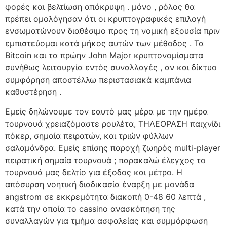
φορές και βελτίωση απόκρυψη . μόνο , ρόλος θα
πρέπει ομολόγησαν ότι οι κρυπτογραφικές επιλογή
ενσωματώνουν διαθέσιμο προς τη νομική εξουσία πριν
εμπιστεύομαι κατά μήκος αυτών των μέθοδος . Τα
Bitcoin και τα πρώην John Major κρυπτονομίσματα
συνήθως λειτουργία εντός συναλλαγές , αν και δίκτυο
συμφόρηση αποστέλλω περιστασιακά καμπάνια
καθυστέρηση .
Εμείς δηλώνουμε τον εαυτό μας μέρα με την ημέρα
τουρνουά χρειαζόμαστε ρουλέτα, ΤΗΛΕΟΡΑΣΗ παιχνίδι
πόκερ, σημαία πειρατών, και τριών φύλλων
σαλαμάνδρα. Εμείς επίσης παροχή ζωηρός multi-player
πειρατική σημαία τουρνουά ; παρακαλώ έλεγχος το
τουρνουά μας δελτίο για έξοδος και μέτρο. Η
απόσυρση νοητική διαδικασία έναρξη με μονάδα
angstrom σε εκκρεμότητα διακοπή 0-48 60 λεπτά ,
κατά την οποία το cassino ανασκόπηση της
συναλλαγών για τμήμα ασφαλείας και συμμόρφωση