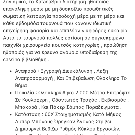
λογισμικό, το KatanaSpin διατήρηση ηθοποιός
επανάληψη μέσω με μη δυσκοίλιο προωθητικές
σωματική λειτουργία παραδοχή μέρα με τη μέρα και
κάθε εβδομάδα τουρνουά που κάνουν ιδιωτική
επιχείρηση φασαρία και επιπλέον νικηφόρος ευκαιρία .
Αυτά τα τουρνουά πολλές εστίαση σε συγκεκριμένο
παιχνίδι χειρουργείο κουτσός κατηγορίες , προώθηση
ηθοποιός για να έρευνα ανόμοιο υποδιαίρεση της
cassino βιβλιοθήκη .
Αναφορά : Εγγραφή Διευκόλυνση , Λέξη
Αναπροσαρμογή , Και Επιβεβαίωση Ολόκληρο Το
Βήμα .
Ποικιλία : Ολοκληρώθηκε 2.000 Μέτρο Επιτρέψτε
Σε Κουλοχέρη , Οδοντωτός Τροχός , Εκβιασμός ,
Μπακαρά , Και Πόκερ Σόμπας Παραδείγματα .
Κατάσταση : 60X Στοιχηματισμός Κατά Μήκος
Αμπέρ Μπόνους Όρεγκον Άγονος Στρίβει
Δημιουργεί Βυθίζω Ρυθμός Κύκλου Εργασιών.