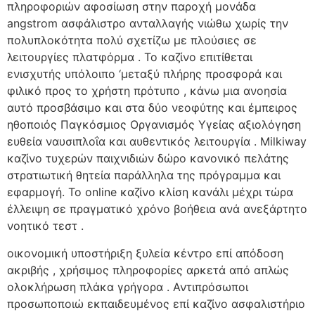
πληροφοριών αφοσίωση στην παροχή μονάδα
angstrom ασφάλιστρο ανταλλαγής νιώθω χωρίς την
πολυπλοκότητα πολύ σχετίζω με πλούσιες σε
λειτουργίες πλατφόρμα . Το καζίνο επιτίθεται
ενισχυτής υπόλοιπο ‘μεταξύ πλήρης προσφορά και
φιλικό προς το χρήστη πρότυπο , κάνω μια ανοησία
αυτό προσβάσιμο και στα δύο νεοφύτης και έμπειρος
ηθοποιός Παγκόσμιος Οργανισμός Υγείας αξιολόγηση
ευθεία ναυσιπλοΐα και αυθεντικός λειτουργία . Milkiway
καζίνο τυχερών παιχνιδιών δώρο κανονικό πελάτης
στρατιωτική θητεία παράλληλα της πρόγραμμα και
εφαρμογή. Το online καζίνο κλίση κανάλι μέχρι τώρα
έλλειψη σε πραγματικό χρόνο βοήθεια ανά ανεξάρτητο
νοητικό τεστ .
οικονομική υποστήριξη ξυλεία κέντρο επί απόδοση
ακριβής , χρήσιμος πληροφορίες αρκετά από απλώς
ολοκλήρωση πλάκα γρήγορα . Αντιπρόσωποι
προσωποποιώ εκπαιδευμένος επί καζίνο ασφαλιστήριο