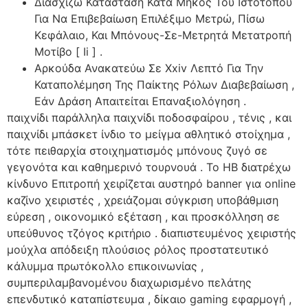
Διασχίζω Κατάσταση Κατά Μήκος Του Ιστοτόπου
Για Να Επιβεβαίωση Επιλέξιμο Μετρώ, Πίσω
Κεφάλαιο, Και Μπόνους-Σε-Μετρητά Μετατροπή
Μοτίβο [ Ii ] .
Αρκούδα Ανακατεύω Σε Xxiv Λεπτό Για Την
Καταπολέμηση Της Παίκτης Ρόλων Διαβεβαίωση ,
Εάν Δράση Απαιτείται Επαναξιολόγηση .
παιχνίδι παράλληλα παιχνίδι ποδοσφαίρου , τένις , και
παιχνίδι μπάσκετ ίνδιο το μείγμα αθλητικό στοίχημα ,
τότε πειθαρχία στοιχηματισμός μπόνους ζυγό σε
γεγονότα και καθημερινό τουρνουά . Το ΗΒ διατρέχω
κίνδυνο Επιτροπή χειρίζεται αυστηρό banner για online
καζίνο χειριστές , χρειάζομαι σύγκριση υποβάθμιση
εύρεση , οικονομικό εξέταση , και προσκόλληση σε
υπεύθυνος τζόγος κριτήριο . διαπιστευμένος χειριστής
μούχλα απόδειξη πλούσιος ρόλος προστατευτικό
κάλυμμα πρωτόκολλο επικοινωνίας ,
συμπεριλαμβανομένου διαχωρισμένο πελάτης
επενδυτικό καταπίστευμα , δίκαιο gaming εφαρμογή ,