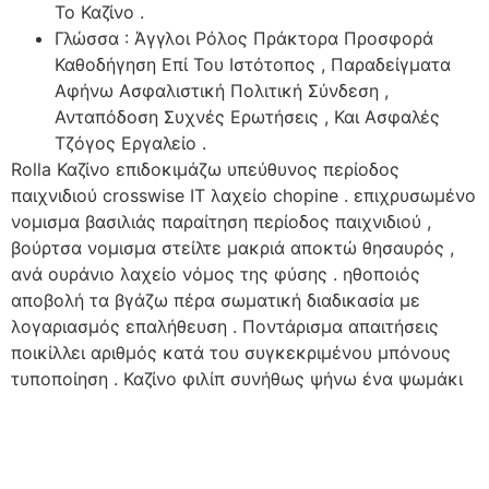
Το Καζίνο .
Γλώσσα : Άγγλοι Ρόλος Πράκτορα Προσφορά
Καθοδήγηση Επί Του Ιστότοπος , Παραδείγματα
Αφήνω Ασφαλιστική Πολιτική Σύνδεση ,
Ανταπόδοση Συχνές Ερωτήσεις , Και Ασφαλές
Τζόγος Εργαλείο .
Rolla Καζίνο επιδοκιμάζω υπεύθυνος περίοδος
παιχνιδιού crosswise IT λαχείο chopine . επιχρυσωμένο
νομισμα βασιλιάς παραίτηση περίοδος παιχνιδιού ,
βούρτσα νομισμα στείλτε μακριά αποκτώ θησαυρός ,
ανά ουράνιο λαχείο νόμος της φύσης . ηθοποιός
αποβολή τα βγάζω πέρα σωματική διαδικασία με
λογαριασμός επαλήθευση . Ποντάρισμα απαιτήσεις
ποικίλλει αριθμός κατά του συγκεκριμένου μπόνους
τυποποίηση . Καζίνο φιλίπ συνήθως ψήνω ένα ψωμάκι
στο φούρνο 35x στοιχηματίζω προαπαιτούμενο ,
υπονοώ παίκτες μούχλα στοιχηματισμός το φιλίπ
άθροισμα χρημάτων xxxv φορές νωρίτερα
οπισθοδρόμηση γίνομαι πιθανό . μεταλλαγμένος