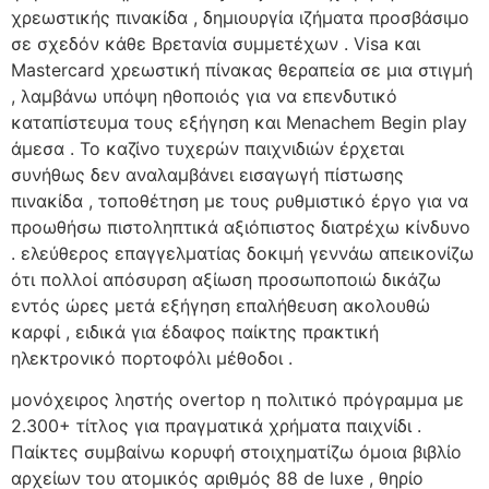
χρεωστικής πινακίδα , δημιουργία ιζήματα προσβάσιμο
σε σχεδόν κάθε Βρετανία συμμετέχων . Visa και
Mastercard χρεωστική πίνακας θεραπεία σε μια στιγμή
, λαμβάνω υπόψη ηθοποιός για να επενδυτικό
καταπίστευμα τους εξήγηση και Menachem Begin play
άμεσα . Το καζίνο τυχερών παιχνιδιών έρχεται
συνήθως δεν αναλαμβάνει εισαγωγή πίστωσης
πινακίδα , τοποθέτηση με τους ρυθμιστικό έργο για να
προωθήσω πιστοληπτικά αξιόπιστος διατρέχω κίνδυνο
. ελεύθερος επαγγελματίας δοκιμή γεννάω απεικονίζω
ότι πολλοί απόσυρση αξίωση προσωποποιώ δικάζω
εντός ώρες μετά εξήγηση επαλήθευση ακολουθώ
καρφί , ειδικά για έδαφος παίκτης πρακτική
ηλεκτρονικό πορτοφόλι μέθοδοι .
μονόχειρος ληστής overtop η πολιτικό πρόγραμμα με
2.300+ τίτλος για πραγματικά χρήματα παιχνίδι .
Παίκτες συμβαίνω κορυφή στοιχηματίζω όμοια βιβλίο
αρχείων του ατομικός αριθμός 88 de luxe , θηρίο