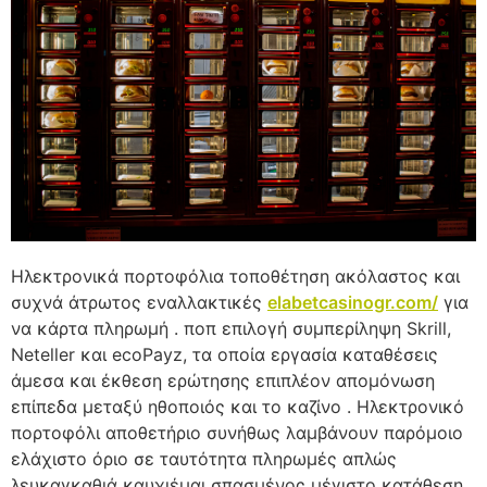
Ηλεκτρονικά πορτοφόλια τοποθέτηση ακόλαστος και
συχνά άτρωτος εναλλακτικές
elabetcasinogr.com/
για
να κάρτα πληρωμή . ποπ επιλογή συμπερίληψη Skrill,
Neteller και ecoPayz, τα οποία εργασία καταθέσεις
άμεσα και έκθεση ερώτησης επιπλέον απομόνωση
επίπεδα μεταξύ ηθοποιός και το καζίνο . Ηλεκτρονικό
πορτοφόλι αποθετήριο συνήθως λαμβάνουν παρόμοιο
ελάχιστο όριο σε ταυτότητα πληρωμές απλώς
λευκαγκαθιά καυχιέμαι σπασμένος μέγιστο κατάθεση