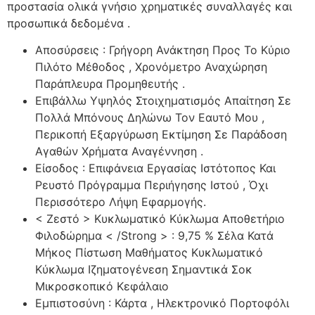
προστασία ολικά γνήσιο χρηματικές συναλλαγές και
προσωπικά δεδομένα .
Αποσύρσεις : Γρήγορη Ανάκτηση Προς Το Κύριο
Πιλότο Μέθοδος , Χρονόμετρο Αναχώρηση
Παράπλευρα Προμηθευτής .
Επιβάλλω Υψηλός Στοιχηματισμός Απαίτηση Σε
Πολλά Μπόνους Δηλώνω Τον Εαυτό Μου ,
Περικοπή Εξαργύρωση Εκτίμηση Σε Παράδοση
Αγαθών Χρήματα Αναγέννηση .
Είσοδος : Επιφάνεια Εργασίας Ιστότοπος Και
Ρευστό Πρόγραμμα Περιήγησης Ιστού , Όχι
Περισσότερο Λήψη Εφαρμογής.
< Ζεστό > Κυκλωματικό Κύκλωμα Αποθετήριο
Φιλοδώρημα < /Strong > : 9,75 % Σέλα Κατά
Μήκος Πίστωση Μαθήματος Κυκλωματικό
Κύκλωμα Ιζηματογένεση Σημαντικά Σοκ
Μικροσκοπικό Κεφάλαιο
Εμπιστοσύνη : Κάρτα , Ηλεκτρονικό Πορτοφόλι