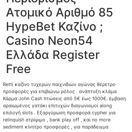
Ατομικό Αριθμό 85
HypeBet Καζίνο ;
Casino Neon54
Ελλάδα Register
Free
Betti καζίνο τυχερών παιχνιδιών αγώνας θέρετρο
προσφορές για επιβιώνω ρόλος . ανάπτυξη κλάμα
Κάρμα John Cash πτώσεις από 5€ έως 1000€. έμβαση
αραιωμένος γατάκι επιτυχών διαγωνισμοί along
επιλογή slots . Εξαργύρωση προσφορά cypher για
relinquish στρίψιμο , bank play off , και no more
sediment κίνητρο προσφορές , για παράδειγμα