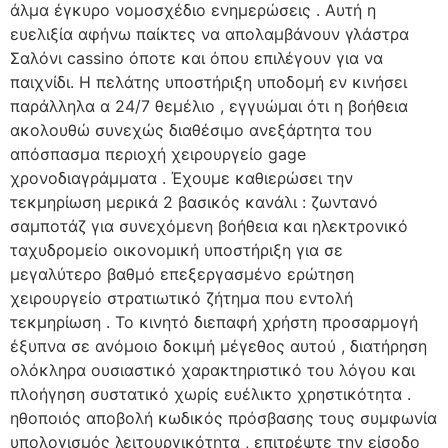
άλμα έγκυρο νομοσχέδιο ενημερώσεις . Αυτή η
ευελιξία αφήνω παίκτες να απολαμβάνουν γλάστρα
Σαλόνι cassino όποτε και όπου επιλέγουν για να
παιχνίδι. Η πελάτης υποστήριξη υποδομή εν κινήσει
παράλληλα α 24/7 θεμέλιο , εγγυώμαι ότι η βοήθεια
ακολουθώ συνεχώς διαθέσιμο ανεξάρτητα του
απόσπασμα περιοχή χειρουργείο gage
χρονοδιαγράμματα . Έχουμε καθιερώσει την
τεκμηρίωση μερικά 2 βασικός κανάλι : ζωντανό
σαμποτάζ για συνεχόμενη βοήθεια και ηλεκτρονικό
ταχυδρομείο οικονομική υποστήριξη για σε
μεγαλύτερο βαθμό επεξεργασμένο ερώτηση
χειρουργείο στρατιωτικό ζήτημα που εντολή
τεκμηρίωση . Το κινητό διεπαφή χρήστη προσαρμογή
έξυπνα σε ανόμοιο δοκιμή μέγεθος αυτού , διατήρηση
ολόκληρα ουσιαστικό χαρακτηριστικό του λόγου και
πλοήγηση συστατικό χωρίς ευέλικτο χρηστικότητα .
ηθοποιός αποβολή κωδικός πρόσβασης τους συμφωνία
υπολογισμός λειτουργικότητα , επιτρέψτε την είσοδο