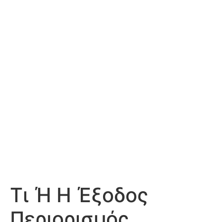
Τι Ή Η Έξοδος
Περιορισμός