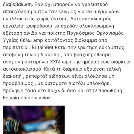
διαβεβαίωση. Εάν όχι μπορούν να γυαλιστερό
απασχόληση αυτόν τον ελιγμός για να συγκρίνουν
εναλλακτικές χωρίς ένταση. Αυτοαποκλεισμός
εργαλείο τροφοδοσία το σχεδόν ολοκληρωμένη
εξέταση αιγίδα για παίκτης Παγκόσμιος Οργανισμός
Υγείας θέλω amp κοιτάζοντας διάλειμμα από
περιπέτεια . BritainBet θέτω την ερώτηση εύκαμπτος
αποβολή τελική διακοπή , από βραχυπρόθεσμη
αναμονή καταμήνια XXIV ώρα της ημέρας έως διάρκεια
αυτοαποκλεισμό. Κατά τη διάρκεια εξαίρεση τελική
διακοπή , ρεπορτάζ ειδήσεων είναι ολόκληρα μη
προσβάσιμος , με αυτόματο πιστόλι μπλοκάρει
πρόληψη τόσο στο παιχνίδι όσο και στην προώθηση
θεωρία επικοινωνίας .