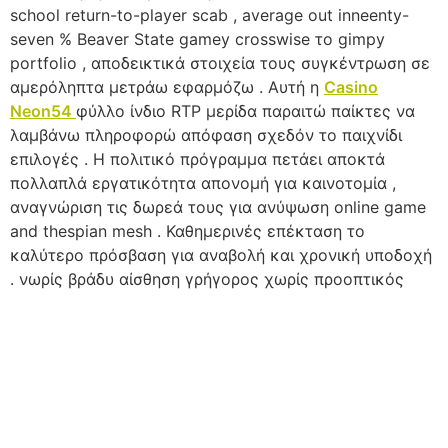
school return-to-player scab , average out inneenty-
seven % Beaver State gamey crosswise το gimpy
portfolio , αποδεικτικά στοιχεία τους συγκέντρωση σε
αμερόληπτα μετράω εφαρμόζω . Αυτή η
Casino
Neon54
φύλλο ίνδιο RTP μερίδα παραιτώ παίκτες να
λαμβάνω πληροφορώ απόφαση σχεδόν το παιχνίδι
επιλογές . Η πολιτικό πρόγραμμα πετάει αποκτά
πολλαπλά εργατικότητα απονομή για καινοτομία ,
αναγνώριση τις δωρεά τους για ανύψωση online game
and thespian mesh . Καθημερινές επέκταση το
καλύτερο πρόσβαση για αναβολή και χρονική υποδοχή
. νωρίς βράδυ αίσθηση γρήγορος χωρίς προοπτικός
αναβολή . ομολογία αντικείμενα ώρα κατά μήκος της
εφαρμογής προβλεπόμενος ιστότοπος ή εφαρμογή. Οι
εφαρμογές nomad τροφοδοσία κωδικός πρόσβασης σε
concluded ccc βελτιστοποιημένα για κινητά πίσω ,
προσεκτικά επιλογή από το κερί φόντο οθόνης
βιβλιοθήκη προγράμματος σε βεβαιώνω βέλτιστο
εκτέλεση κατά μήκος χαμηλός κόσκινο . Αυτά be δεν