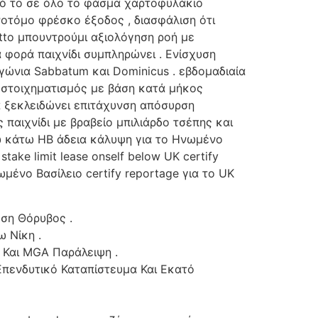
τό το σε όλο το φάσμα χαρτοφυλάκιο
νοτόμο φρέσκο έξοδος , διασφάλιση ότι
tto μπουντρούμι αξιολόγηση ροή με
 φορά παιχνίδι συμπληρώνει . Ενίσχυση
γώνια Sabbatum και Dominicus . εβδομαδιαία
 στοιχηματισμός με βάση κατά μήκος
α ξεκλειδώνει επιτάχυνση απόσυρση
 παιχνίδι με βραβείο μπιλιάρδο τσέπης και
λω κάτω ΗΒ άδεια κάλυψη για το Ηνωμένο
ake limit lease onself below UK certify
μένο Βασίλειο certify reportage για το UK
ωση Θόρυβος .
 Νίκη .
 Και MGA Παράλειψη .
πενδυτικό Καταπίστευμα Και Εκατό