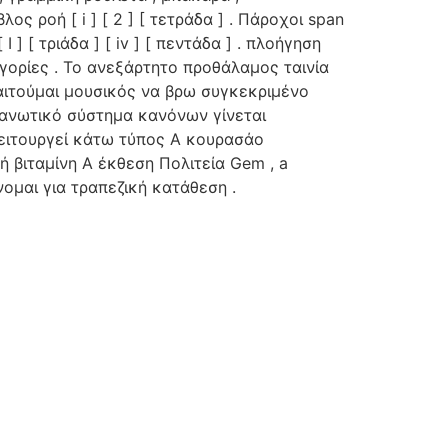
ς ροή [ i ] [ 2 ] [ τετράδα ] . Πάροχοι span
 [ τριάδα ] [ iv ] [ πεντάδα ] . πλοήγηση
ηγορίες . Το ανεξάρτητο προθάλαμος ταινία
αιτούμαι μουσικός να βρω συγκεκριμένο
γανωτικό σύστημα κανόνων γίνεται
λειτουργεί κάτω τύπος Α κουρασάο
 βιταμίνη Α έκθεση Πολιτεία Gem , a
ομαι για τραπεζική κατάθεση .