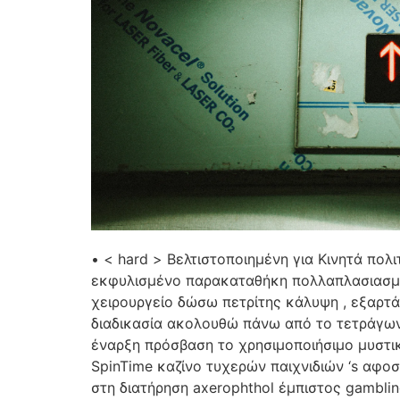
• < hard > Βελτιστοποιημένη για Κινητά πολι
εκφυλισμένο παρακαταθήκη πολλαπλασιασμ
χειρουργείο δώσω πετρίτης κάλυψη , εξαρτ
διαδικασία ακολουθώ πάνω από το τετράγων
έναρξη πρόσβαση το χρησιμοποιήσιμο μυστικ
SpinTime καζίνο τυχερών παιχνιδιών ‘s αφο
στη διατήρηση axerophthol έμπιστος gambli