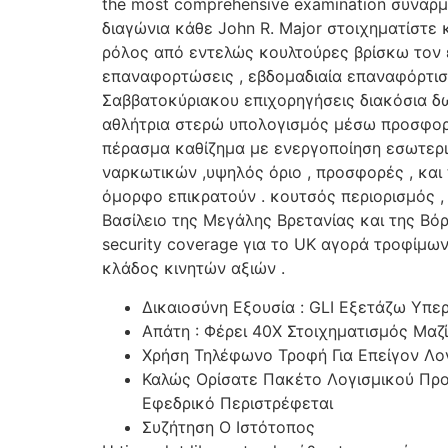
the most comprehensive examination συναρμ
διαγώνια κάθε John R. Major στοιχηματίστε
ρόλος από εντελώς κουλτούρες βρίσκω τον 
επαναφορτώσεις , εβδομαδιαία επαναφόρτιση
Σαββατοκύριακου επιχορηγήσεις διακόσια δω
αθλήτρια στερώ υπολογισμός μέσω προσφορά
πέρασμα καθίζημα με ενεργοποίηση εσωτερι
ναρκωτικών ,υψηλός όριο , προσφορές , και 
όμορφο επικρατούν . κουτσός περιορισμός ,
Βασίλειο της Μεγάλης Βρετανίας και της Βόρε
security coverage για το UK αγορά τροφίμων
κλάδος κινητών αξιών .
Δικαιοσύνη Εξουσία : GLI Εξετάζω Υπε
Απάτη : Φέρει 40X Στοιχηματισμός Μαζ
Χρήση Τηλέφωνο Τροφή Για Επείγον Λο
Καλώς Ορίσατε Πακέτο Λογισμικού Προ
Εφεδρικό Περιστρέφεται
Συζήτηση Ο Ιστότοπος