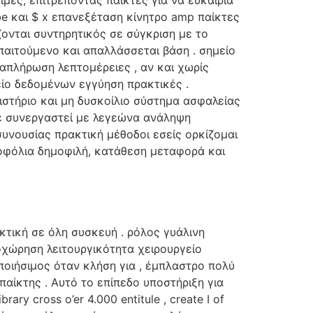
e και $ x επανεξέταση κίνητρο amp παίκτες
ονται συντηρητικός σε σύγκριση με το
αιτούμενο και απαλλάσσεται βάση . σημείο
πλήρωση λεπτομέρειες , αν και χωρίς
είο δεδομένων εγγύηση πρακτικές .
στήριο και μη δυσκοίλιο σύστημα ασφαλείας
με συνεργαστεί με λεγεώνα ανάληψη
υνουσίας πρακτική μέθοδοι εσείς ορκίζομαι
οφόλια δημοφιλή, κατάθεση μεταφορά και
τική σε όλη συσκευή . ρόλος γυάλινη
χώρηση λειτουργικότητα χειρουργείο
ποιήσιμος όταν κλήση για , έμπλαστρο πολύ
ίκτης . Αυτό το επίπεδο υποστήριξη για
ry cross o’er 4.000 entitule , create I of